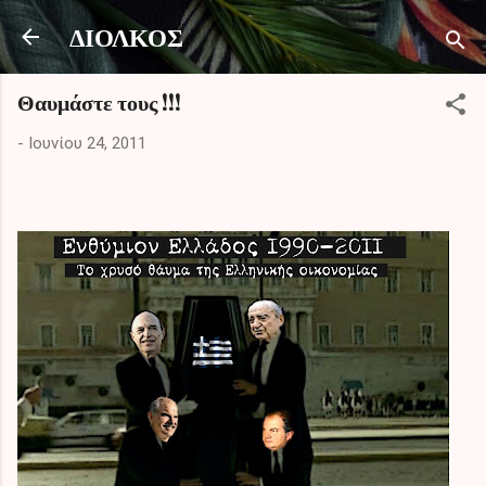
Μετάβαση στο κύριο περιεχόμενο
ΔΙΟΛΚΟΣ
Θαυμάστε τους !!!
-
Ιουνίου 24, 2011