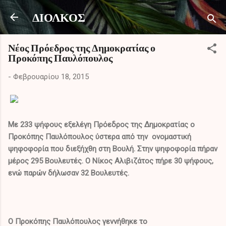
Μετάβαση στο κύριο περιεχόμενο
ΔΙΟΛΚΟΣ
Νέος Πρόεδρος της Δημοκρατίας ο
Προκόπης Παυλόπουλος
-
Φεβρουαρίου 18, 2015
Με 233 ψήφους εξελέγη Πρόεδρος της Δημοκρατίας ο
Προκόπης Παυλόπουλος ύστερα από την ονομαστική
ψηφοφορία που διεξήχθη στη Βουλή. Στην ψηφοφορία πήραν
μέρος 295 Βουλευτές. Ο Νίκος Αλιβιζάτος πήρε 30 ψήφους,
ενώ παρών δήλωσαν 32 Βουλευτές.
Ο Προκόπης Παυλόπουλος γεννήθηκε το