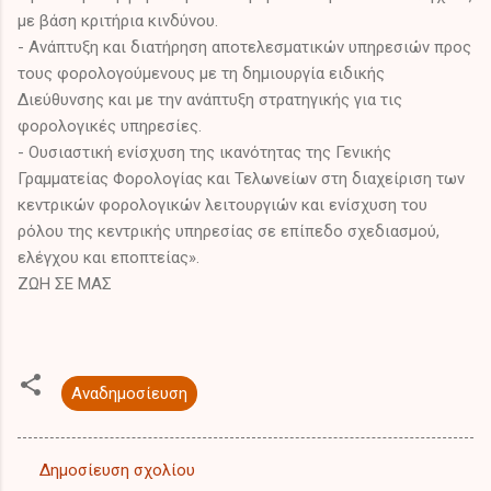
με βάση κριτήρια κινδύνου.
- Ανάπτυξη και διατήρηση αποτελεσματικών υπηρεσιών προς
τους φορολογούμενους με τη δημιουργία ειδικής
Διεύθυνσης και με την ανάπτυξη στρατηγικής για τις
φορολογικές υπηρεσίες.
- Ουσιαστική ενίσχυση της ικανότητας της Γενικής
Γραμματείας Φορολογίας και Τελωνείων στη διαχείριση των
κεντρικών φορολογικών λειτουργιών και ενίσχυση του
ρόλου της κεντρικής υπηρεσίας σε επίπεδο σχεδιασμού,
ελέγχου και εποπτείας».
ΖΩΗ ΣΕ ΜΑΣ
Αναδημοσίευση
Δημοσίευση σχολίου