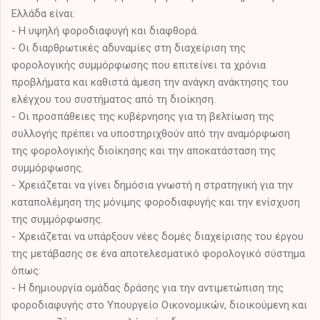
Ελλάδα είναι:
- Η υψηλή φοροδιαφυγή και διαφθορά.
- Οι διαρθρωτικές αδυναμίες στη διαχείριση της
φορολογικής συμμόρφωσης που επιτείνει τα χρόνια
προβλήματα και καθιστά άμεση την ανάγκη ανάκτησης του
ελέγχου του συστήματος από τη διοίκηση.
- Οι προσπάθειες της κυβέρνησης για τη βελτίωση της
συλλογής πρέπει να υποστηριχθούν από την αναμόρφωση
της φορολογικής διοίκησης και την αποκατάσταση της
συμμόρφωσης.
- Χρειάζεται να γίνει δημόσια γνωστή η στρατηγική για την
καταπολέμηση της μόνιμης φοροδιαφυγής και την ενίσχυση
της συμμόρφωσης.
- Χρειάζεται να υπάρξουν νέες δομές διαχείρισης του έργου
της μετάβασης σε ένα αποτελεσματικό φορολογικό σύστημα
όπως:
- Η δημιουργία ομάδας δράσης για την αντιμετώπιση της
φοροδιαφυγής στο Υπουργείο Οικονομικών, διοικούμενη και